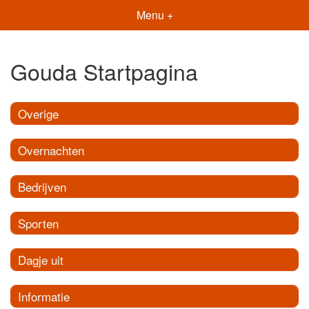
Menu +
Gouda Startpagina
Overige
Overnachten
Bedrijven
Sporten
Dagje uit
Informatie